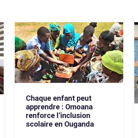
Chaque enfant peut
apprendre : Omoana
renforce l’inclusion
scolaire en Ouganda