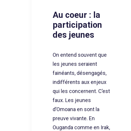
Au coeur : la
participation
des jeunes
On entend souvent que
les jeunes seraient
fainéants, désengagés,
indifférents aux enjeux
qui les concernent. C’est
faux. Les jeunes
d’Omoana en sont la
preuve vivante. En
Ouganda comme en Irak,