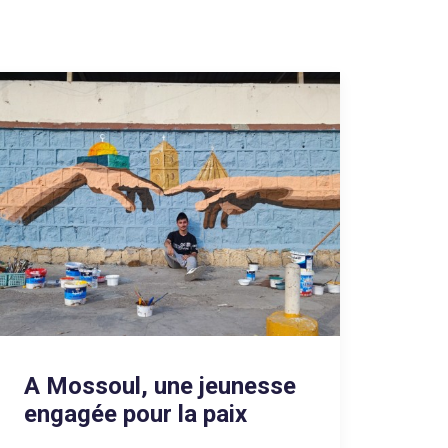
A Mossoul, une jeunesse
engagée pour la paix