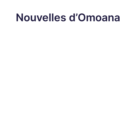
Nouvelles d’Omoana