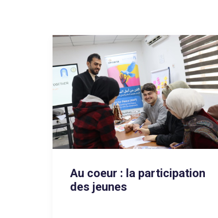
Au coeur : la participation
des jeunes