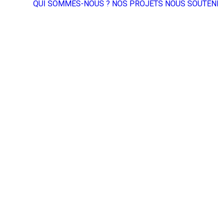
QUI SOMMES-NOUS ?
NOS PROJETS
NOUS SOUTEN