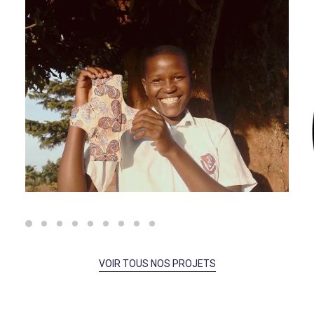
VOIR TOUS NOS PROJETS