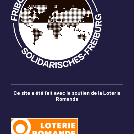
Ce site a été fait avec le soutien de la Loterie
Romande