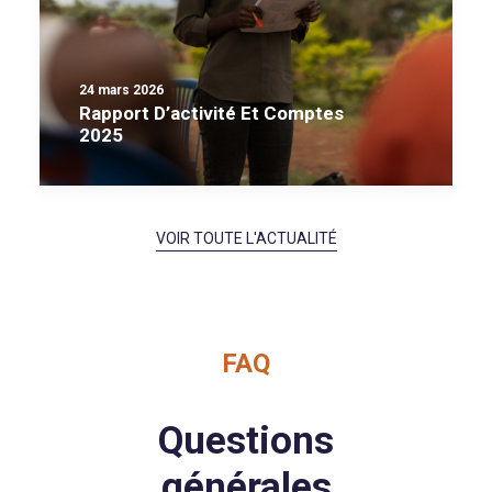
24 mars 2026
Rapport D’activité Et Comptes
2025
VOIR TOUTE L'ACTUALITÉ
FAQ
Questions
générales