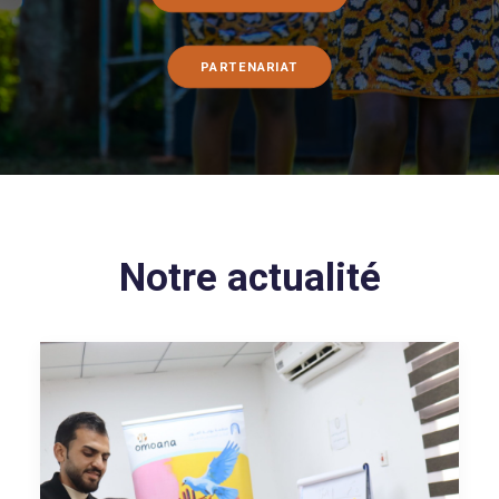
PARTENARIAT
Notre actualité