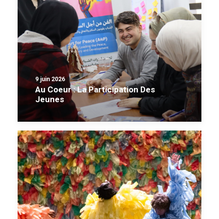
9 juin 2026
Au Coeur : La Participation Des
Jeunes