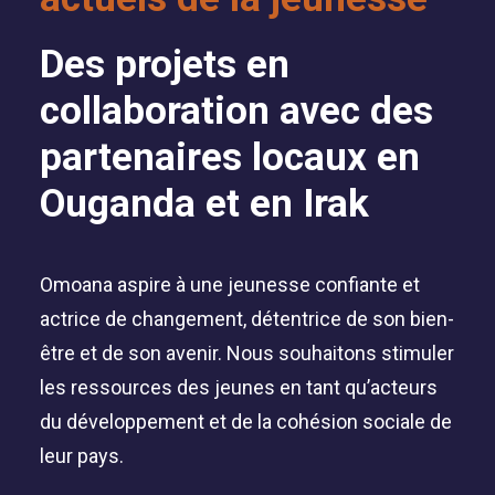
Des projets en
collaboration avec des
partenaires locaux en
Ouganda et en Irak
Omoana aspire à une jeunesse confiante et
actrice de changement, détentrice de son bien-
être et de son avenir. Nous souhaitons stimuler
les ressources des jeunes en tant qu’acteurs
du développement et de la cohésion sociale de
leur pays.