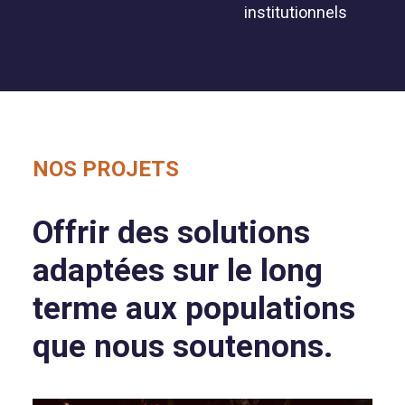
institutionnels
NOS PROJETS
Offrir des solutions
adaptées sur le long
terme aux populations
que nous soutenons.