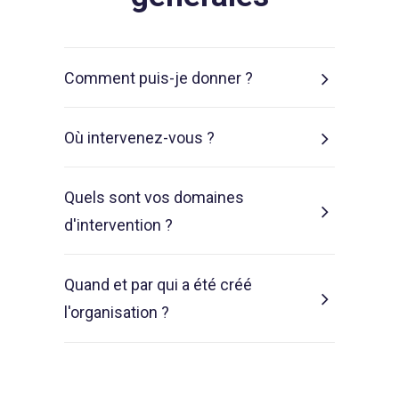
Comment puis-je donner ?
Où intervenez-vous ?
Quels sont vos domaines
d'intervention ?
Quand et par qui a été créé
l'organisation ?