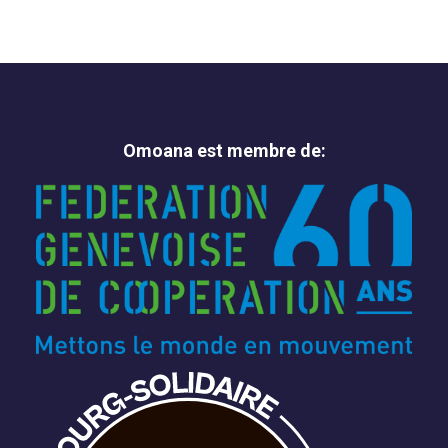
Omoana est membre de: