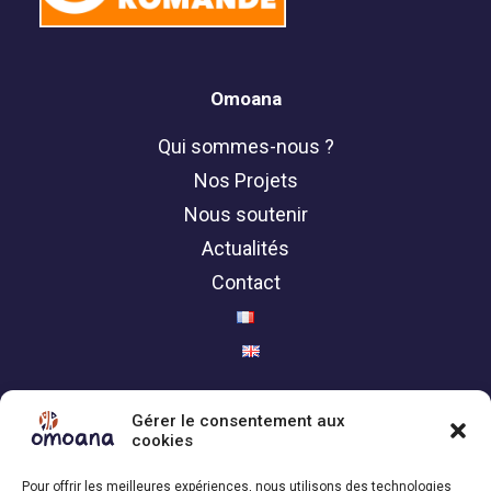
Omoana
Qui sommes-nous ?
Nos Projets
Nous soutenir
Actualités
Contact
Politique de confidentialité
Gérer le consentement aux
cookies
Contact
Pour offrir les meilleures expériences, nous utilisons des technologies