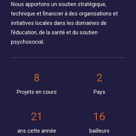
Nous apportons un soutien stratégique,
technique et financier à des organisations et
initiatives locales dans les domaines de
l’éducation, de la santé et du soutien
psychosocial.
8
2
Projets en cours
Pays
21
16
ans cette année
bailleurs