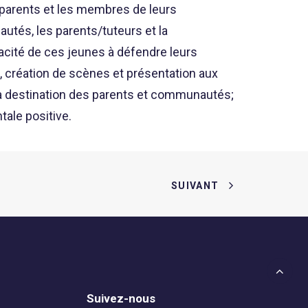
s parents et les membres de leurs
tés, les parents/tuteurs et la
acité de ces jeunes à défendre leurs
m, création de scènes et présentation aux
à destination des parents et communautés;
tale positive.
SUIVANT
Suivez-nous