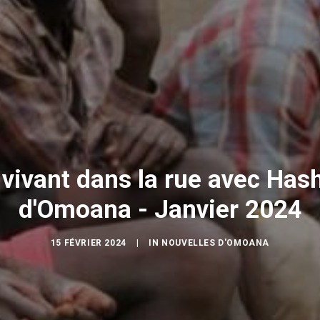
 vivant dans la rue avec Has
d'Omoana - Janvier 2024
15 FÉVRIER 2024
|
IN
NOUVELLES D'OMOANA