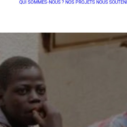
QUI SOMMES-NOUS ?
NOS PROJETS
NOUS SOUTEN