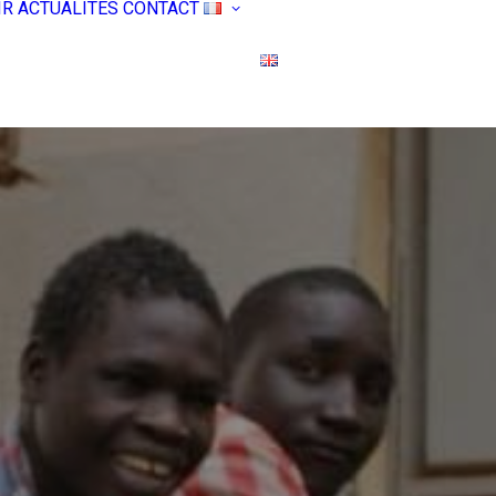
IR
ACTUALITÉS
CONTACT