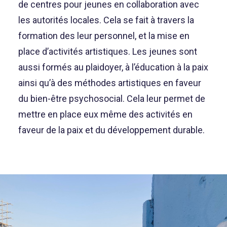
de centres pour jeunes en collaboration avec
les autorités locales. Cela se fait à travers la
formation des leur personnel, et la mise en
place d’activités artistiques. Les jeunes sont
aussi formés au plaidoyer, à l’éducation à la paix
ainsi qu’à des méthodes artistiques en faveur
du bien-être psychosocial. Cela leur permet de
mettre en place eux même des activités en
faveur de la paix et du développement durable.