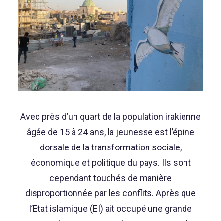
Avec près d’un quart de la population irakienne
âgée de 15 à 24 ans, la jeunesse est l’épine
dorsale de la transformation sociale,
économique et politique du pays. Ils sont
cependant touchés de manière
disproportionnée par les conflits. Après que
l’Etat islamique (EI) ait occupé une grande