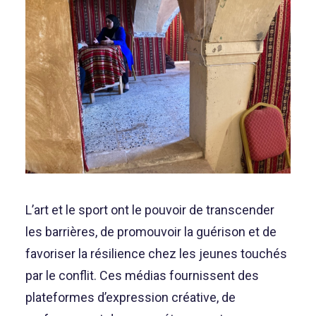
L’art et le sport ont le pouvoir de transcender
les barrières, de promouvoir la guérison et de
favoriser la résilience chez les jeunes touchés
par le conflit. Ces médias fournissent des
plateformes d’expression créative, de