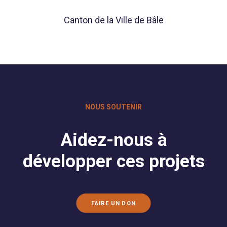
Canton de la Ville de Bâle
NOUS SOUTENIR
Aidez-nous à
développer ces projets
FAIRE UN DON