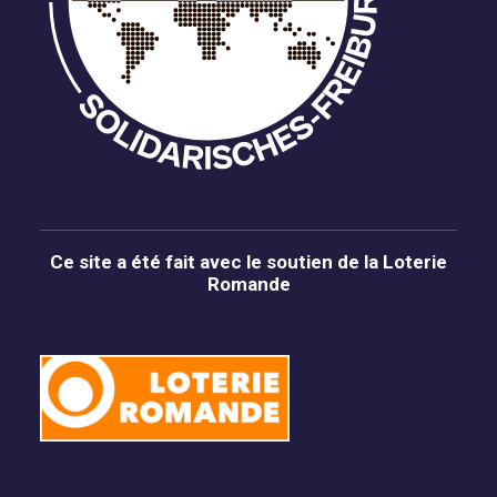
Ce site a été fait avec le soutien de la Loterie
Romande