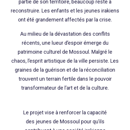
partie de son territoire, beaucoup reste à
reconstruire. Les enfants et les jeunes irakiens
ont été grandement affectés par la crise.
Au milieu de la dévastation des conflits
récents, une lueur d’espoir émerge du
patrimoine culturel de Mossoul. Malgré le
chaos, l’esprit artistique de la ville persiste. Les
graines de la guérison et de la réconciliation
trouvent un terrain fertile dans le pouvoir
transformateur de l’art et de la culture.
Le projet vise à renforcer la capacité
des jeunes de Mossoul pour qu’ils