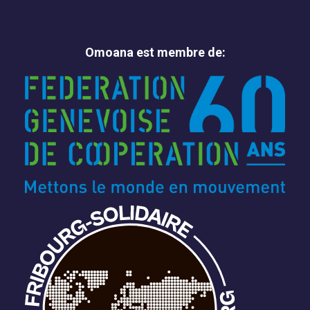
Omoana est membre de: