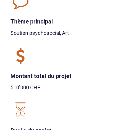
Thème principal
Soutien psychosocial, Art
Montant total du projet
510'000 CHF