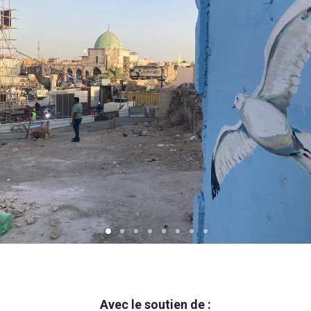
Avec le soutien de :