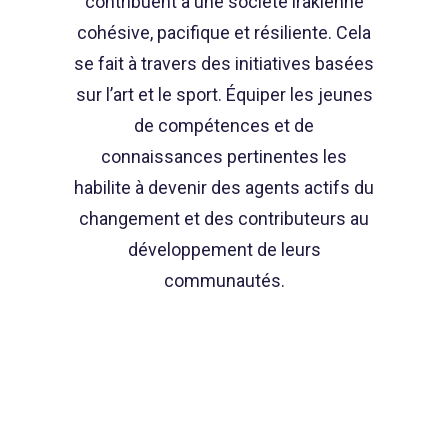
contribuent à une société irakienne
cohésive, pacifique et résiliente. Cela
se fait à travers des initiatives basées
sur l’art et le sport. Équiper les jeunes
de compétences et de
connaissances pertinentes les
habilite à devenir des agents actifs du
changement et des contributeurs au
développement de leurs
communautés.