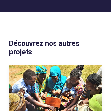
Découvrez nos autres
projets