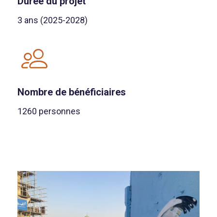
Durée du projet
3 ans (2025-2028)
Nombre de bénéficiaires
1260 personnes