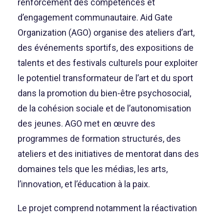
renforcement des compétences et
d’engagement communautaire. Aid Gate
Organization (AGO) organise des ateliers d’art,
des événements sportifs, des expositions de
talents et des festivals culturels pour exploiter
le potentiel transformateur de l’art et du sport
dans la promotion du bien-être psychosocial,
de la cohésion sociale et de l’autonomisation
des jeunes. AGO met en œuvre des
programmes de formation structurés, des
ateliers et des initiatives de mentorat dans des
domaines tels que les médias, les arts,
l’innovation, et l’éducation à la paix.
Le projet comprend notamment la réactivation