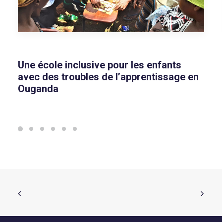
Une école inclusive pour les enfants
avec des troubles de l’apprentissage en
Ouganda