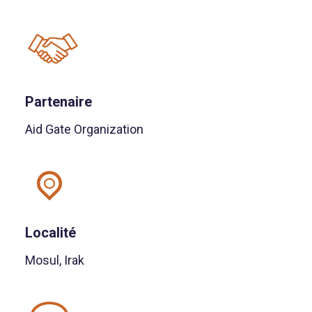
Partenaire
Aid Gate Organization
Localité
Mosul, Irak