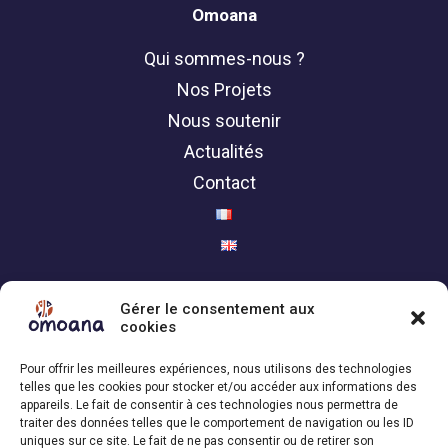
Omoana
Qui sommes-nous ?
Nos Projets
Nous soutenir
Actualités
Contact
Politique de confidentialité
Gérer le consentement aux
cookies
Contact
Pour offrir les meilleures expériences, nous utilisons des technologies
telles que les cookies pour stocker et/ou accéder aux informations des
Association Omoana,
appareils. Le fait de consentir à ces technologies nous permettra de
traiter des données telles que le comportement de navigation ou les ID
1200 Genève | Suisse
uniques sur ce site. Le fait de ne pas consentir ou de retirer son