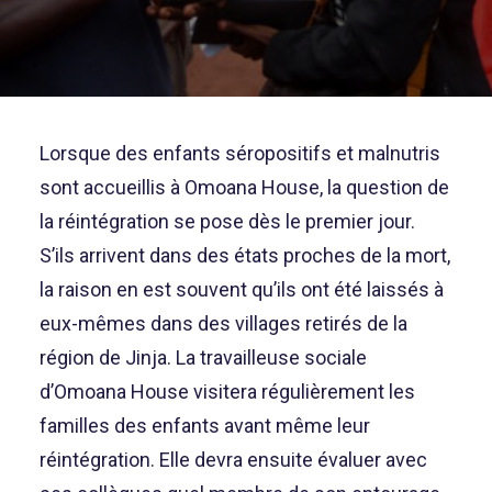
Lorsque des enfants séropositifs et malnutris
sont accueillis à Omoana House, la question de
la réintégration se pose dès le premier jour.
S’ils arrivent dans des états proches de la mort,
la raison en est souvent qu’ils ont été laissés à
eux-mêmes dans des villages retirés de la
région de Jinja. La travailleuse sociale
d’Omoana House visitera régulièrement les
familles des enfants avant même leur
réintégration. Elle devra ensuite évaluer avec