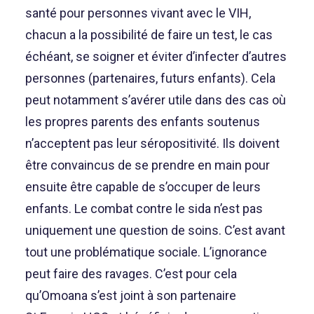
santé pour personnes vivant avec le VIH,
chacun a la possibilité de faire un test, le cas
échéant, se soigner et éviter d’infecter d’autres
personnes (partenaires, futurs enfants). Cela
peut notamment s’avérer utile dans des cas où
les propres parents des enfants soutenus
n’acceptent pas leur séropositivité. Ils doivent
être convaincus de se prendre en main pour
ensuite être capable de s’occuper de leurs
enfants. Le combat contre le sida n’est pas
uniquement une question de soins. C’est avant
tout une problématique sociale. L’ignorance
peut faire des ravages. C’est pour cela
qu’Omoana s’est joint à son partenaire