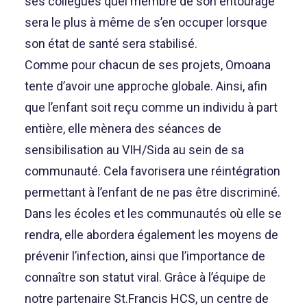
ses collègues quel membre de son entourage
sera le plus à même de s’en occuper lorsque
son état de santé sera stabilisé.
Comme pour chacun de ses projets, Omoana
tente d’avoir une approche globale. Ainsi, afin
que l’enfant soit reçu comme un individu à part
entière, elle mènera des séances de
sensibilisation au VIH/Sida au sein de sa
communauté. Cela favorisera une réintégration
permettant à l’enfant de ne pas être discriminé.
Dans les écoles et les communautés où elle se
rendra, elle abordera également les moyens de
prévenir l’infection, ainsi que l’importance de
connaître son statut viral. Grâce à l’équipe de
notre partenaire St.Francis HCS, un centre de