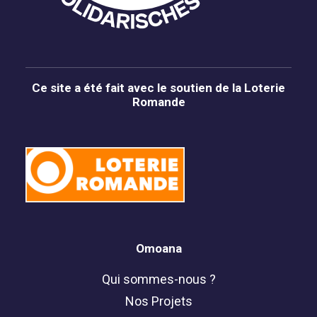
Ce site a été fait avec le soutien de la Loterie
Romande
Omoana
Qui sommes-nous ?
Nos Projets