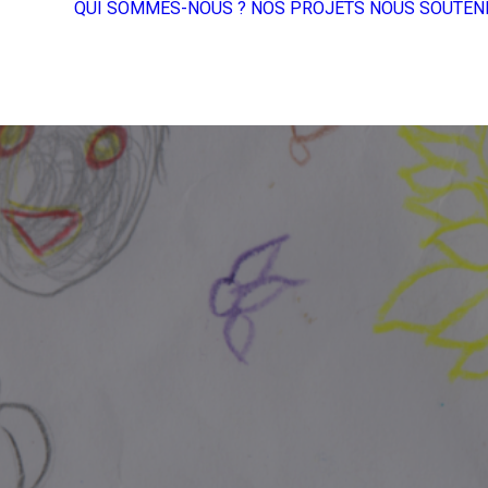
QUI SOMMES-NOUS ?
NOS PROJETS
NOUS SOUTEN