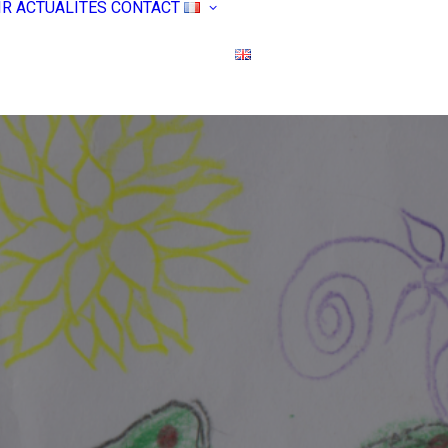
IR
ACTUALITÉS
CONTACT