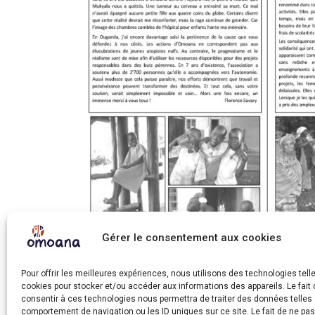
Gérer le consentement aux cookies
Pour offrir les meilleures expériences, nous utilisons des technologies tell
cookies pour stocker et/ou accéder aux informations des appareils. Le fait 
consentir à ces technologies nous permettra de traiter des données telles 
comportement de navigation ou les ID uniques sur ce site. Le fait de ne pa