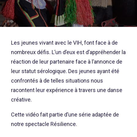
Les jeunes vivant avec le VIH, font face à de
nombreux défis. L’un d’eux est d’appréhender la
réaction de leur partenaire face à l’annonce de
leur statut sérologique. Des jeunes ayant été
confrontés à de telles situations nous
racontent leur expérience à travers une danse
créative.
Cette vidéo fait partie d’une série adaptée de
notre spectacle Résilience.