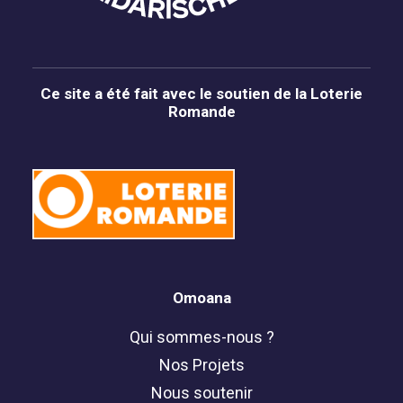
Ce site a été fait avec le soutien de la Loterie
Romande
Omoana
Qui sommes-nous ?
Nos Projets
Nous soutenir