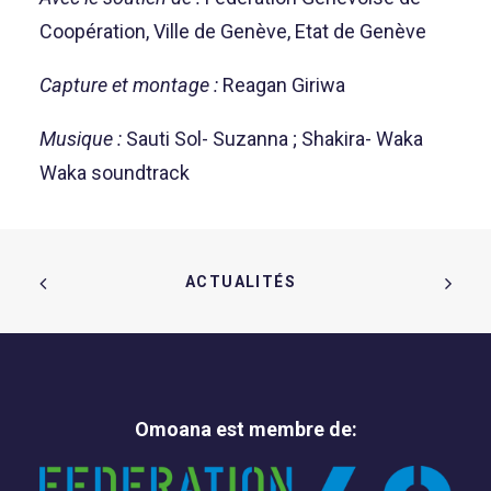
Coopération, Ville de Genève, Etat de Genève
Capture et montage :
Reagan Giriwa
Musique :
Sauti Sol- Suzanna ; Shakira- Waka
Waka soundtrack
ACTUALITÉS  
Omoana est membre de: