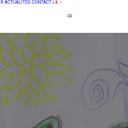
IR
ACTUALITÉS
CONTACT