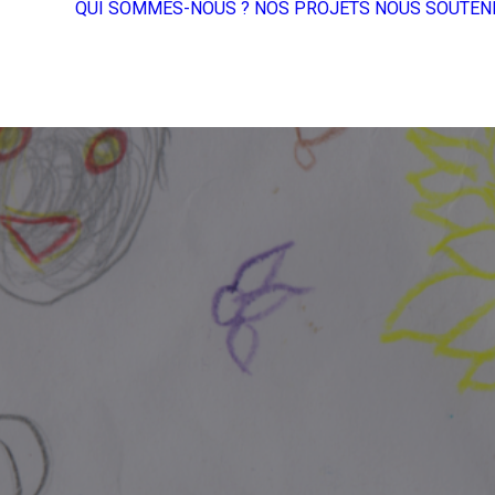
QUI SOMMES-NOUS ?
NOS PROJETS
NOUS SOUTEN