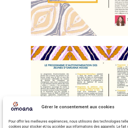
Gérer le consentement aux cookies
Pour offrir les meilleures expériences, nous utilisons des technologies tell
cookies pour stocker et/ou accéder aux informations des appareils. Le fait 