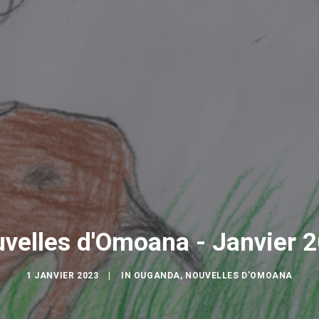
velles d'Omoana - Janvier 
1 JANVIER 2023
|
IN
OUGANDA
,
NOUVELLES D'OMOANA