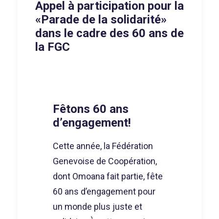
Appel à participation pour la
«Parade de la solidarité»
dans le cadre des 60 ans de
la FGC
Fêtons 60 ans
d’engagement!
Cette année, la Fédération
Genevoise de Coopération,
dont Omoana fait partie, fête
60 ans d’engagement pour
un monde plus juste et