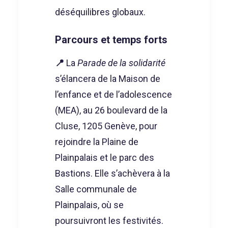
déséquilibres globaux.
Parcours et temps forts
📍
La
Parade de la solidarité
s’élancera de la Maison de
l’enfance et de l’adolescence
(MEA), au 26 boulevard de la
Cluse, 1205 Genève, pour
rejoindre la Plaine de
Plainpalais et le parc des
Bastions. Elle s’achèvera à la
Salle communale de
Plainpalais, où se
poursuivront les festivités.