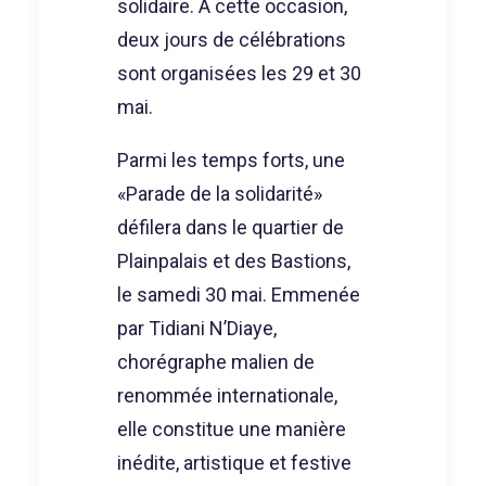
solidaire. À cette occasion,
deux jours de célébrations
sont organisées les 29 et 30
mai.
Parmi les temps forts, une
«Parade de la solidarité»
défilera dans le quartier de
Plainpalais et des Bastions,
le samedi 30 mai. Emmenée
par Tidiani N’Diaye,
chorégraphe malien de
renommée internationale,
elle constitue une manière
inédite, artistique et festive