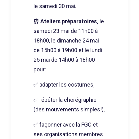
le samedi 30 mai.
⏰ Ateliers préparatoires,
le
samedi 23 mai de 11h00 à
18h00, le dimanche 24 mai
de 15h00 à 19h00 et le lundi
25 mai de 14h00 à 18h00
pour:
✅ adapter les costumes,
✅ répéter la chorégraphie
(des mouvements simples!),
✅ façonner avec la FGC et
ses organisations membres