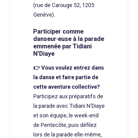
(rue de Carouge 52, 1205
Genève).
Participer comme
danseur·euse à la parade
emmenée par Tidiani
N’Diaye
👉 Vous voulez entrez dans
la danse et faire partie de
cette aventure collective?
Participez aux préparatifs de
la parade avec Tidiani N’Diaye
et son équipe, le week-end
de Pentecôte, puis défilez
lors de la parade elle-même,