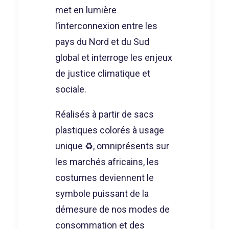
met en lumière
l’interconnexion entre les
pays du Nord et du Sud
global et interroge les enjeux
de justice climatique et
sociale.
Réalisés à partir de sacs
plastiques colorés à usage
unique ♻️, omniprésents sur
les marchés africains, les
costumes deviennent le
symbole puissant de la
démesure de nos modes de
consommation et des