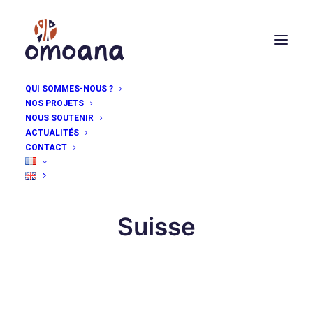
QUI SOMMES-NOUS ?
NOS PROJETS
NOUS SOUTENIR
ACTUALITÉS
CONTACT
Suisse