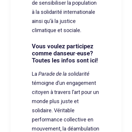
de sensibiliser la population
à la solidarité internationale
ainsi qu’à la justice
climatique et sociale.
Vous voulez participez
comme danseur·euse?
Toutes les infos sont ici!
La
Parade de la solidarité
témoigne d’un engagement
citoyen à travers l’art pour un
monde plus juste et
solidaire. Véritable
performance collective en
mouvement, la déambulation