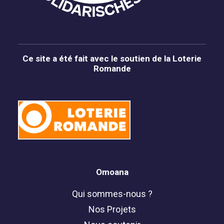
Ce site a été fait avec le soutien de la Loterie
Romande
Omoana
Qui sommes-nous ?
Nos Projets