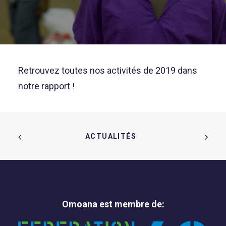
Retrouvez toutes nos activités de 2019 dans
notre
rapport
!
ACTUALITÉS  
Omoana est membre de: