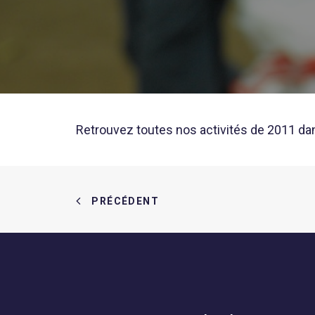
Retrouvez toutes nos activités de 2011 da
PRÉCÉDENT