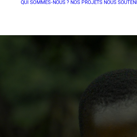
QUI SOMMES-NOUS ?
NOS PROJETS
NOUS SOUTEN