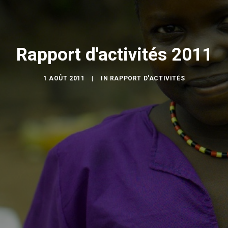
Rapport d'activités 2011
1 AOÛT 2011
|
IN
RAPPORT D'ACTIVITÉS