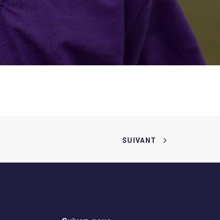
SUIVANT