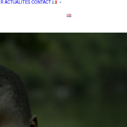
IR
ACTUALITÉS
CONTACT