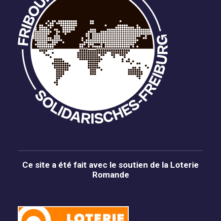
Ce site a été fait avec le soutien de la Loterie
Romande