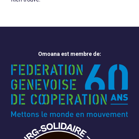
Omoana est membre de: