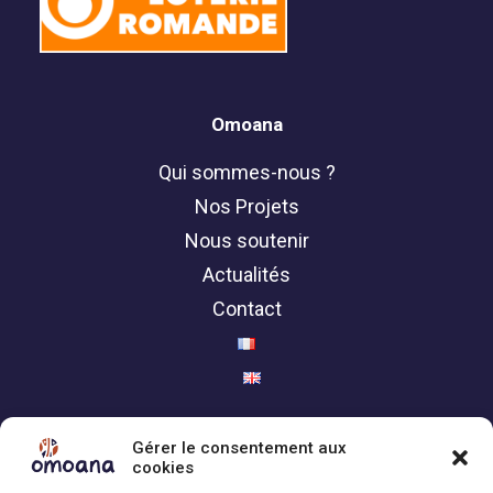
Omoana
Qui sommes-nous ?
Nos Projets
Nous soutenir
Actualités
Contact
Politique de confidentialité
Gérer le consentement aux
cookies